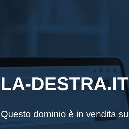
LA-DESTRA.IT
Questo dominio è in vendita su